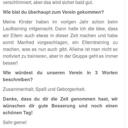
verschlimmert, aber das wird sicher bald gut.
Wie bist du überhaupt zum Verein gekommen?
Meine Kinder haben im vorigen Jahr schon beim
Lauftraining mitgemacht. Dann hatte ich die Idee, dass
wir Eltern auch etwas in dieser Zeit machen und habe
somit Manfred vorgeschlagen, ein Elterntraining zu
machen, was es nun auch gibt. Alleine ist man nicht so
motiviert zu trainieren, aber in der Gruppe geht es immer
besser!
Wie würdest du unseren Verein in 3 Worten
beschreiben?
Zusammenhalt, Spaß und Geborgenheit.
Danke, dass du dir die Zeit genommen hast, wir
wünschen dir gute Besserung und noch einen
schönen Tag!
Sehr gerne!