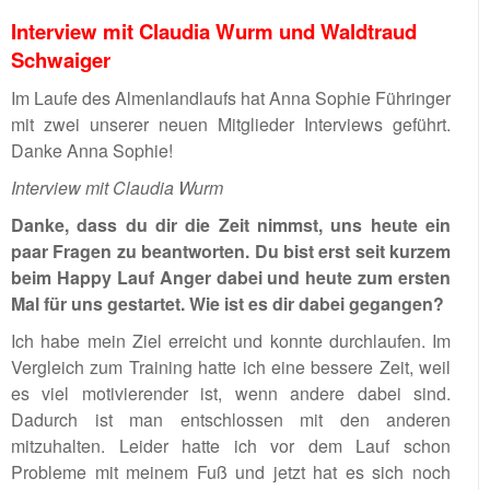
Interview mit Claudia Wurm und Waldtraud
Schwaiger
Im Laufe des Almenlandlaufs hat Anna Sophie Führinger
mit zwei unserer neuen Mitglieder Interviews geführt.
Danke Anna Sophie!
Interview mit Claudia Wurm
Danke, dass du dir die Zeit nimmst, uns heute ein
paar Fragen zu beantworten. Du bist erst seit kurzem
beim Happy Lauf Anger dabei und heute zum ersten
Mal für uns gestartet. Wie ist es dir dabei gegangen?
Ich habe mein Ziel erreicht und konnte durchlaufen. Im
Vergleich zum Training hatte ich eine bessere Zeit, weil
es viel motivierender ist, wenn andere dabei sind.
Dadurch ist man entschlossen mit den anderen
mitzuhalten. Leider hatte ich vor dem Lauf schon
Probleme mit meinem Fuß und jetzt hat es sich noch