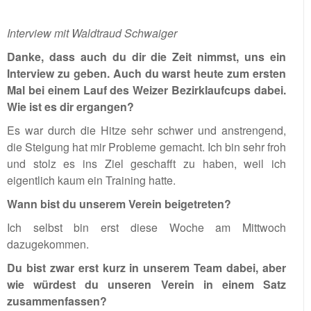
Interview mit Waldtraud Schwaiger
Danke, dass auch du dir die Zeit nimmst, uns ein
Interview zu geben. Auch du warst heute zum ersten
Mal bei einem Lauf des Weizer Bezirklaufcups dabei.
Wie ist es dir ergangen?
Es war durch die Hitze sehr schwer und anstrengend,
die Steigung hat mir Probleme gemacht. Ich bin sehr froh
und stolz es ins Ziel geschafft zu haben, weil ich
eigentlich kaum ein Training hatte.
Wann bist du unserem Verein beigetreten?
Ich selbst bin erst diese Woche am Mittwoch
dazugekommen.
Du bist zwar erst kurz in unserem Team dabei, aber
wie würdest du unseren Verein in einem Satz
zusammenfassen?