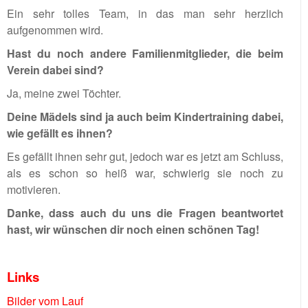
Ein sehr tolles Team, in das man sehr herzlich
aufgenommen wird.
Hast du noch andere Familienmitglieder, die beim
Verein dabei sind?
Ja, meine zwei Töchter.
Deine Mädels sind ja auch beim Kindertraining dabei,
wie gefällt es ihnen?
Es gefällt ihnen sehr gut, jedoch war es jetzt am Schluss,
als es schon so heiß war, schwierig sie noch zu
motivieren.
Danke, dass auch du uns die Fragen beantwortet
hast, wir wünschen dir noch einen schönen Tag!
Links
Bilder vom Lauf