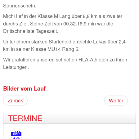
Sonnenschein.
Michi lief in der Klasse M Lang über 8,8 km als zweiter
durchs Ziel. Seine Zeit von 00:32:16.9 min war die
Drittschnellste Tageszeit.
Unter einem starken Starterfeld erreichte Lukas über 2,4
km in seiner Klasse MU14 Rang 5.
Wir gratulieren unseren schnellen HLA-Athleten zu ihren
Leistungen.
Bilder vom Lauf
Zurück
Weiter
TERMINE
SEP