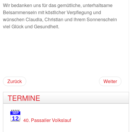
Wir bedanken uns für das gemütliche, unterhaltsame
Beisammensein mit köstlicher Verpflegung und
wünschen Claudia, Christian und ihrem Sonnenschein
viel Glück und Gesundheit.
Zurück
Weiter
TERMINE
SEP
12
40. Passailer Volkslauf