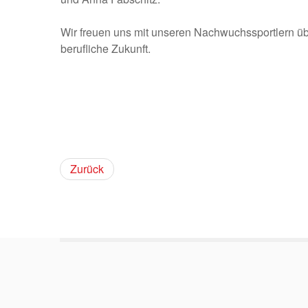
Wir freuen uns mit unseren Nachwuchssportlern übe
berufliche Zukunft.
Zurück