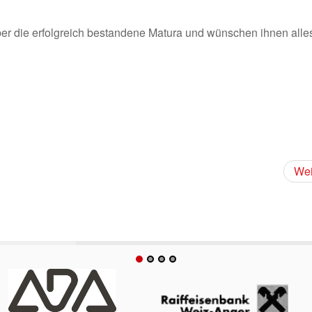
r die erfolgreich bestandene Matura und wünschen ihnen alles 
Wei